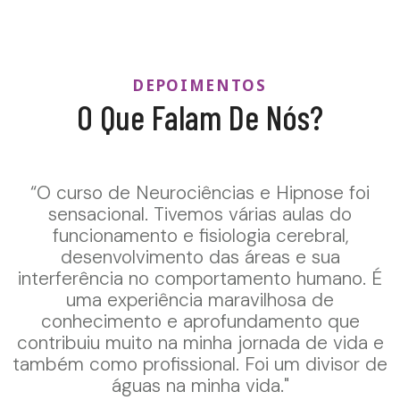
DEPOIMENTOS
O Que Falam De Nós?
“O curso de Neurociências e Hipnose foi
sensacional. Tivemos várias aulas do
funcionamento e fisiologia cerebral,
desenvolvimento das áreas e sua
interferência no comportamento humano. É
uma experiência maravilhosa de
conhecimento e aprofundamento que
contribuiu muito na minha jornada de vida e
também como profissional. Foi um divisor de
águas na minha vida."