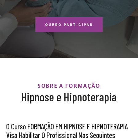
QUERO PARTICIPAR
SOBRE A FORMAÇÃO
Hipnose e Hipnoterapia
O Curso FORMAÇÃO EM HIPNOSE E HIPNOTERAPIA
Visa Habilitar O Profissional Nas Seguintes