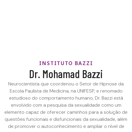
INSTITUTO BAZZI
Dr. Mohamad Bazzi
Neurocientista que coordenou o Setor de Hipnose da
Escola Paulista de Medicina, na UNIFESP, e renomado
estudioso do comportamento humano, Dr. Bazzi está
envolvido com a pesquisa da sexualidade como um
elemento capaz de oferecer caminhos para a solução de
questões funcionais e disfuncionais da sexualidade, além
de promover o autoconhecimento e ampliar o nível de