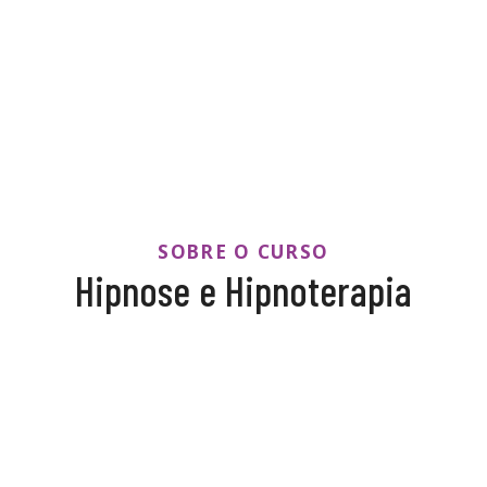
SOBRE O CURSO
Hipnose e Hipnoterapia