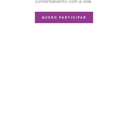
contentamento com a vida.
QUERO PARTICIPAR