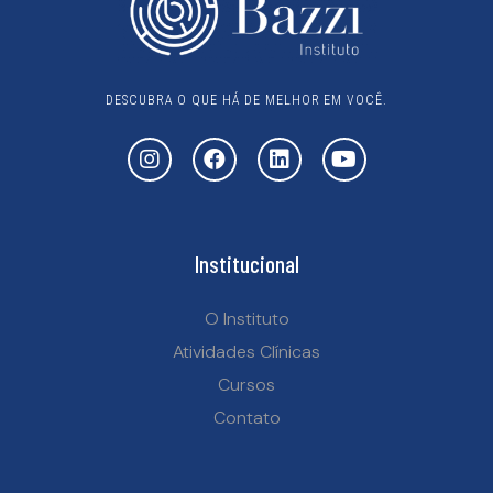
DESCUBRA O QUE HÁ DE MELHOR EM VOCÊ.
Institucional
O Instituto
Atividades Clínicas
Cursos
Contato