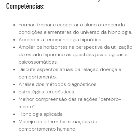
Competências:
Formar, treinar e capacitar o aluno oferecendo
condições elementares do universo da hipnologia.
Aprender a fenomenologia hipnótica.
Ampliar os horizontes na perspectiva da utilização
do estado hipnótico às questões psicológicas e
psicossomáticas.
Discutir aspectos atuais da relação doença e
comportamento.
Análise dos métodos diagnósticos.
Estratégias terapêuticas.
Melhor compreensão das relações “cérebro-
mente”
Hipnologia aplicada.
Manejo de diferentes situações do
comportamento humano.