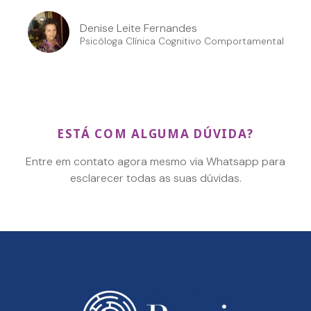
Denise Leite Fernandes
Psicóloga Clínica Cognitivo Comportamental
ESTÁ COM ALGUMA DÚVIDA?
Entre em contato agora mesmo via Whatsapp para
esclarecer todas as suas dúvidas.